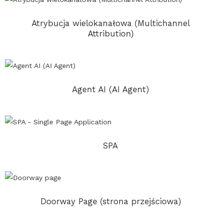
Atrybucja wielokanałowa (Multichannel
Attribution)
Agent AI (AI Agent)
SPA
Doorway Page (strona przejściowa)