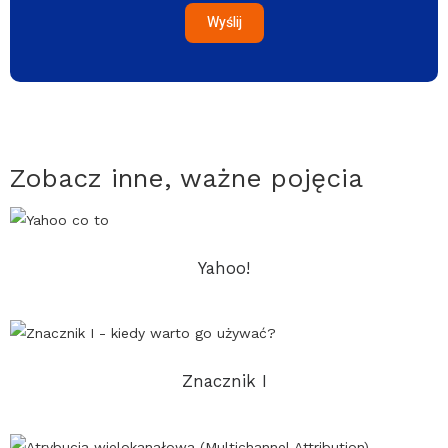
Wyślij
Zobacz inne, ważne pojęcia
Yahoo!
Znacznik I