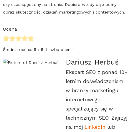
czy czas spędzony na stronie. Dopiero wtedy daje pełny
obraz skuteczności działań marketingowych i contentowych.
Ocena
Średnia ocena:
5
/ 5. Liczba ocen:
1
Dariusz Herbuś
Ekspert SEO z ponad 10-
letnim doświadczeniem
w branży marketingu
internetowego,
specjalizujący się w
technicznym SEO. Zajrzyj
na mój
LinkedIn
lub