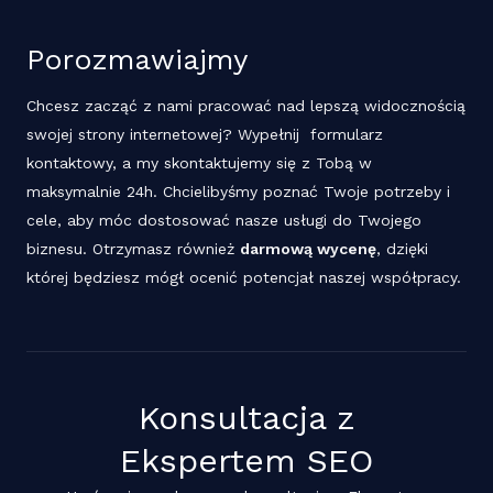
Porozmawiajmy
Chcesz zacząć z nami pracować nad lepszą widocznością
swojej strony internetowej? Wypełnij formularz
kontaktowy, a my skontaktujemy się z Tobą w
maksymalnie 24h. Chcielibyśmy poznać Twoje potrzeby i
cele, aby móc dostosować nasze usługi do Twojego
biznesu. Otrzymasz również
darmową wycenę
, dzięki
której będziesz mógł ocenić potencjał naszej współpracy.
Konsultacja z
Ekspertem SEO