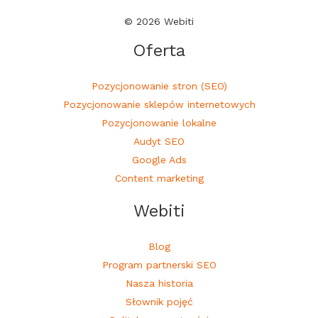
© 2026 Webiti
Oferta
Pozycjonowanie stron (SEO)
Pozycjonowanie sklepów internetowych
Pozycjonowanie lokalne
Audyt SEO
Google Ads
Content marketing
Webiti
Blog
Program partnerski SEO
Nasza historia
Słownik pojęć