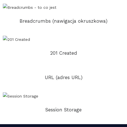
Breadcrumbs (nawigacja okruszkowa)
201 Created
URL (adres URL)
Session Storage