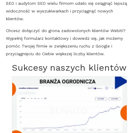
SEO
i audytom
SEO
wielu firmom udało się osiągnąć lepszą
widoczność w wyszukiwarkach i przyciągnąć nowych
klientów.
Chcesz dołączyć do grona zadowolonych klientów Webiti?
Wypełnij formularz kontaktowy i dowiedz się, jak możemy
pomóc Twojej firmie w zwiększeniu ruchu z
Google
i
przyciągnięciu do Ciebie większej liczby klientów.
Sukcesy naszych klientów