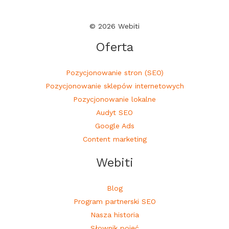
© 2026 Webiti
Oferta
Pozycjonowanie stron (SEO)
Pozycjonowanie sklepów internetowych
Pozycjonowanie lokalne
Audyt SEO
Google Ads
Content marketing
Webiti
Blog
Program partnerski SEO
Nasza historia
Słownik pojęć