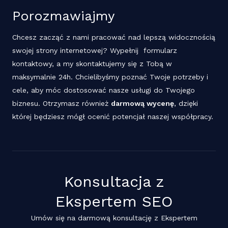
Porozmawiajmy
Chcesz zacząć z nami pracować nad lepszą widocznością
swojej strony internetowej? Wypełnij formularz
kontaktowy, a my skontaktujemy się z Tobą w
maksymalnie 24h. Chcielibyśmy poznać Twoje potrzeby i
cele, aby móc dostosować nasze usługi do Twojego
biznesu. Otrzymasz również
darmową wycenę
, dzięki
której będziesz mógł ocenić potencjał naszej współpracy.
Konsultacja z
Ekspertem SEO
Umów się na darmową konsultację z Ekspertem