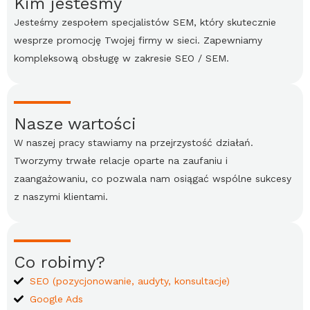
Kim jesteśmy
Jesteśmy zespołem specjalistów
SEM
, który skutecznie
wesprze promocję Twojej firmy w sieci. Zapewniamy
kompleksową obsługę w zakresie
SEO
/
SEM
.
Nasze wartości
W naszej pracy stawiamy na przejrzystość działań.
Tworzymy trwałe relacje oparte na zaufaniu i
zaangażowaniu, co pozwala nam osiągać wspólne sukcesy
z naszymi klientami.
Co robimy?
SEO
(pozycjonowanie, audyty, konsultacje)
Google
Ads