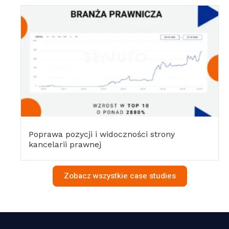
Poprawa pozycji i widoczności strony
kancelarii prawnej
Zobacz wszystkie case studies