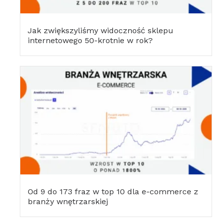
Jak zwiększyliśmy widoczność sklepu
internetowego 50-krotnie w rok?
Od 9 do 173 fraz w top 10 dla e-commerce z
branży wnętrzarskiej