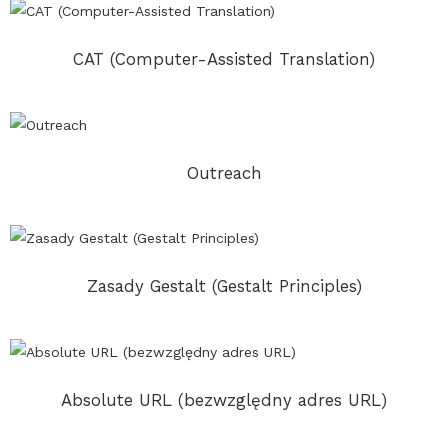
CAT (Computer-Assisted Translation)
Outreach
Zasady Gestalt (Gestalt Principles)
Absolute URL (bezwzględny adres URL)