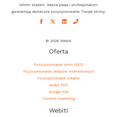
letnim stażem. Nasza pasja i profesjonalizm
gwarantują skuteczne pozycjonowanie Twojej strony.
© 2026 Webiti
Oferta
Pozycjonowanie stron (SEO)
Pozycjonowanie sklepów internetowych
Pozycjonowanie lokalne
Audyt SEO
Google Ads
Content marketing
Webiti