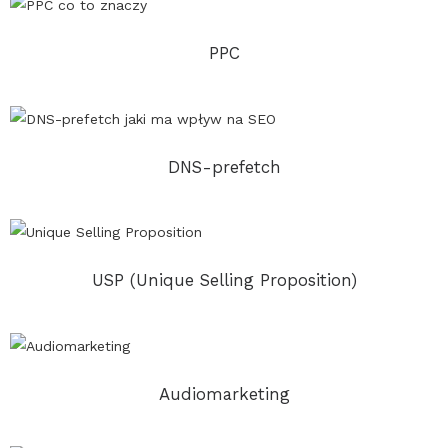
PPC
DNS-prefetch
USP (Unique Selling Proposition)
Audiomarketing