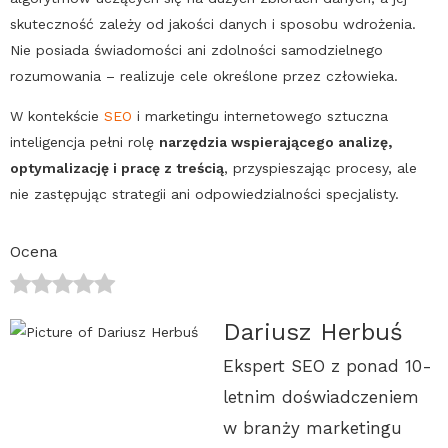
skuteczność zależy od jakości danych i sposobu wdrożenia.
Nie posiada świadomości ani zdolności samodzielnego
rozumowania – realizuje cele określone przez człowieka.
W kontekście
SEO
i marketingu internetowego
sztuczna
inteligencja
pełni rolę
narzędzia wspierającego analizę,
optymalizację i pracę z treścią
, przyspieszając procesy, ale
nie zastępując strategii ani odpowiedzialności specjalisty.
Ocena
Dariusz Herbuś
Ekspert SEO z ponad 10-
letnim doświadczeniem
w branży marketingu