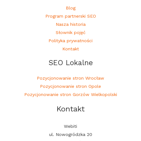
Blog
Program partnerski SEO
Nasza historia
Słownik pojęć
Polityka prywatności
Kontakt
SEO Lokalne
Pozycjonowanie stron Wrocław
Pozycjonowanie stron Opole
Pozycjonowanie stron Gorzów Wielkopolski
Kontakt
Webiti
ul. Nowogródzka 20