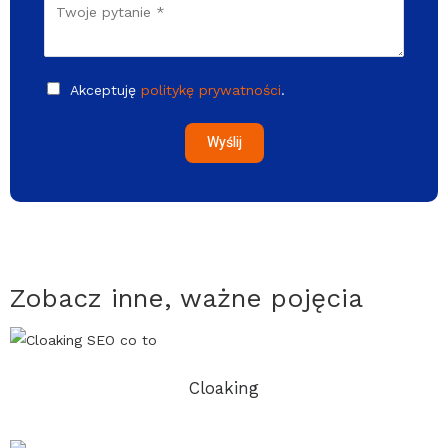
Akceptuję
politykę prywatności
.
Wyślij
Zobacz inne, ważne pojęcia
Cloaking