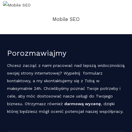
Mobile SEO
Porozmawiajmy
Chcesz zacząć z nami pracować nad lepszą widocznością
swojej strony internetowej? Wypełnij formularz
kontaktowy, a my skontaktujemy się z Tobą w
maksymalnie 24h. Chcielibyśmy poznać Twoje potrzeby i
cele, aby móc dostosować nasze usługi do Twojego
biznesu. Otrzymasz również
darmową wycenę
, dzięki
której będziesz mógł ocenić potencjał naszej współpracy.