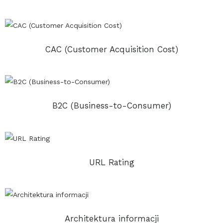
CAC (Customer Acquisition Cost)
B2C (Business-to-Consumer)
URL Rating
Architektura informacji