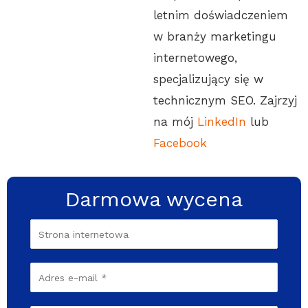
letnim doświadczeniem
w branży marketingu
internetowego,
specjalizujący się w
technicznym SEO. Zajrzyj
na mój
LinkedIn
lub
Facebook
Darmowa wycena