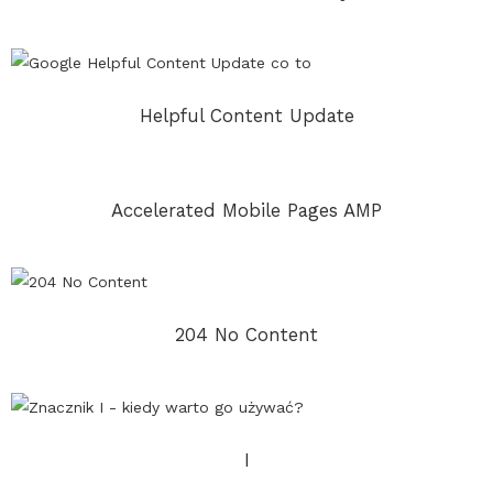
Helpful Content Update
Accelerated Mobile Pages AMP
204 No Content
I