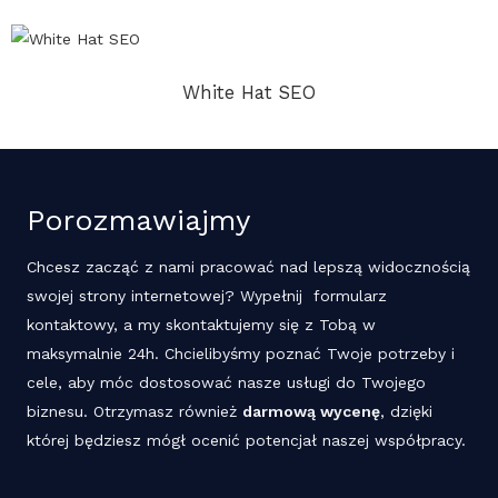
White Hat SEO
Porozmawiajmy
Chcesz zacząć z nami pracować nad lepszą widocznością
swojej strony internetowej? Wypełnij formularz
kontaktowy, a my skontaktujemy się z Tobą w
maksymalnie 24h. Chcielibyśmy poznać Twoje potrzeby i
cele, aby móc dostosować nasze usługi do Twojego
biznesu. Otrzymasz również
darmową wycenę
, dzięki
której będziesz mógł ocenić potencjał naszej współpracy.