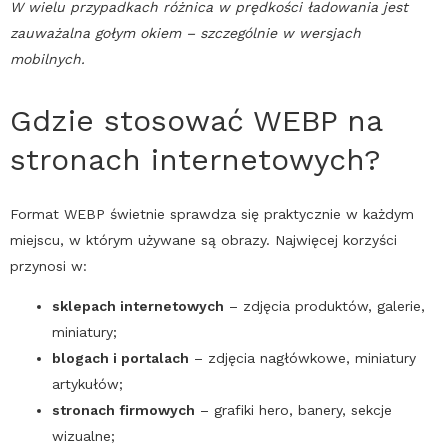
W wielu przypadkach różnica w prędkości ładowania jest
zauważalna gołym okiem – szczególnie w wersjach
mobilnych.
Gdzie stosować
WEBP
na
stronach internetowych?
Format
WEBP
świetnie sprawdza się praktycznie w każdym
miejscu, w którym używane są obrazy. Najwięcej korzyści
przynosi w:
sklepach internetowych
– zdjęcia produktów, galerie,
miniatury;
blogach i portalach
– zdjęcia nagłówkowe, miniatury
artykułów;
stronach firmowych
– grafiki hero, banery, sekcje
wizualne;