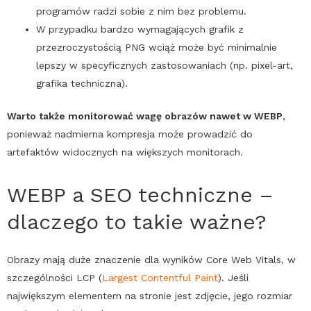
programów radzi sobie z nim bez problemu.
W przypadku bardzo wymagających grafik z
przezroczystością
PNG
wciąż może być minimalnie
lepszy w specyficznych zastosowaniach (np. pixel-art,
grafika techniczna).
Warto także monitorować wagę obrazów nawet w
WEBP
,
ponieważ nadmierna kompresja może prowadzić do
artefaktów widocznych na większych monitorach.
WEBP
a
SEO
techniczne –
dlaczego to takie ważne?
Obrazy mają duże znaczenie dla wyników
Core Web Vitals
, w
szczególności LCP (
Largest Contentful Paint
). Jeśli
największym elementem na stronie jest zdjęcie, jego rozmiar