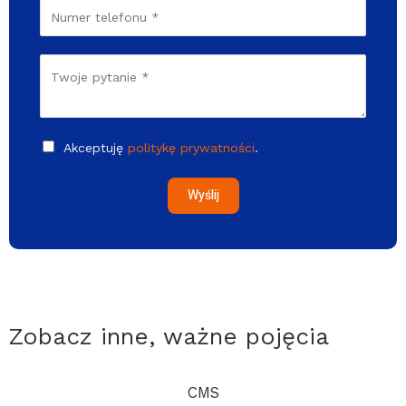
Akceptuję
politykę prywatności
.
Wyślij
Zobacz inne, ważne pojęcia
CMS