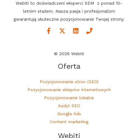
Webiti to doświadczeni eksperci SEM z ponad 10-
letnim stażem. Nasza pasja i profesjonalizm
gwarantują skuteczne pozycjonowanie Twojej strony.
© 2026 Webiti
Oferta
Pozycjonowanie stron (SEO)
Pozycjonowanie sklepów internetowych
Pozycjonowanie lokalne
Audyt SEO
Google Ads
Content marketing
Webiti