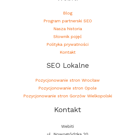
Blog
Program partnerski SEO
Nasza historia
Słownik pojęć
Polityka prywatności
Kontakt
SEO Lokalne
Pozycjonowanie stron Wrocław
Pozycjonowanie stron Opole
Pozycjonowanie stron Gorzów Wielkopolski
Kontakt
Webiti
ul. Nowogródzka 20