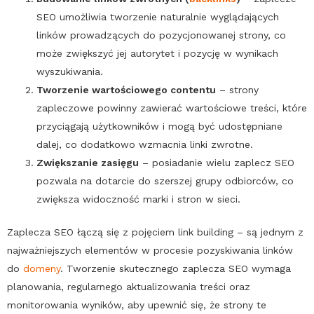
SEO
umożliwia tworzenie naturalnie wyglądających
linków prowadzących do pozycjonowanej strony, co
może zwiększyć jej autorytet i pozycję w wynikach
wyszukiwania.
Tworzenie wartościowego contentu
– strony
zapleczowe powinny zawierać wartościowe treści, które
przyciągają użytkowników i mogą być udostępniane
dalej, co dodatkowo wzmacnia linki zwrotne.
Zwiększanie zasięgu
– posiadanie wielu zaplecz
SEO
pozwala na dotarcie do szerszej grupy odbiorców, co
zwiększa widoczność marki i stron w sieci.
Zaplecza
SEO
łączą się z pojęciem link building – są jednym z
najważniejszych elementów w procesie pozyskiwania linków
do
domeny
. Tworzenie skutecznego zaplecza
SEO
wymaga
planowania, regularnego aktualizowania treści oraz
monitorowania wyników, aby upewnić się, że strony te