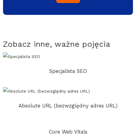
Zobacz inne, ważne pojęcia
Specjalista SEO
Absolute URL (bezwzględny adres URL)
Core Web Vitals