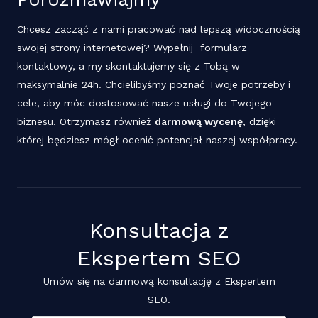
Chcesz zacząć z nami pracować nad lepszą widocznością
swojej strony internetowej? Wypełnij formularz
kontaktowy, a my skontaktujemy się z Tobą w
maksymalnie 24h. Chcielibyśmy poznać Twoje potrzeby i
cele, aby móc dostosować nasze usługi do Twojego
biznesu. Otrzymasz również
darmową wycenę
, dzięki
której będziesz mógł ocenić potencjał naszej współpracy.
Konsultacja z
Ekspertem SEO
Umów się na darmową konsultację z Ekspertem
SEO.