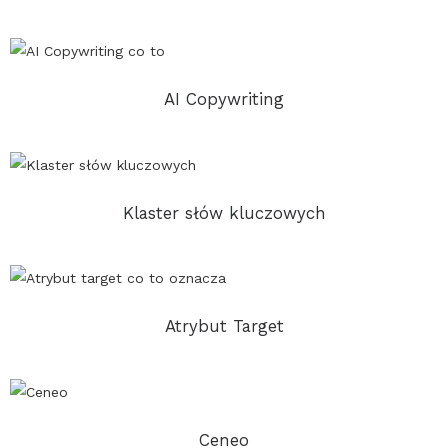
AI Copywriting
Klaster słów kluczowych
Atrybut Target
Ceneo