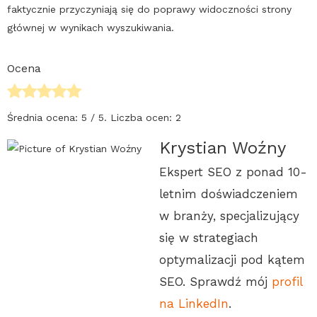
faktycznie przyczyniają się do poprawy widoczności strony
głównej w wynikach wyszukiwania.
Ocena
Średnia ocena:
5
/ 5. Liczba ocen:
2
Krystian Woźny
Ekspert SEO z ponad 10-
letnim doświadczeniem
w branży, specjalizujący
się w strategiach
optymalizacji pod kątem
SEO. Sprawdź mój
profil
na LinkedIn
.