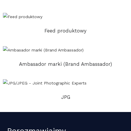
Feed produktowy
Ambasador marki (Brand Ambassador)
JPG
Porozmawiajmy