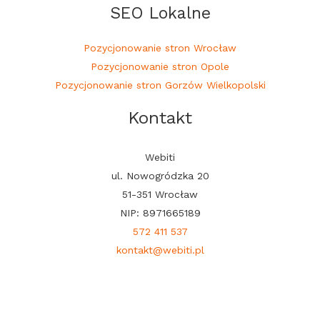
SEO Lokalne
Pozycjonowanie stron Wrocław
Pozycjonowanie stron Opole
Pozycjonowanie stron Gorzów Wielkopolski
Kontakt
Webiti
ul. Nowogródzka 20
51-351 Wrocław
NIP: 8971665189
572 411 537
kontakt@webiti.pl