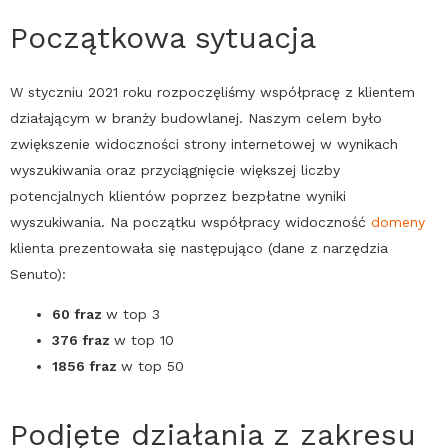
Początkowa sytuacja
W styczniu 2021 roku rozpoczęliśmy współpracę z klientem
działającym w branży budowlanej. Naszym celem było
zwiększenie widoczności strony internetowej w wynikach
wyszukiwania oraz przyciągnięcie większej liczby
potencjalnych klientów poprzez bezpłatne wyniki
wyszukiwania. Na początku współpracy widoczność
domeny
klienta prezentowała się następująco (dane z narzędzia
Senuto):
60 fraz
w top 3
376 fraz
w top 10
1856 fraz
w top 50
Podjęte działania z zakresu