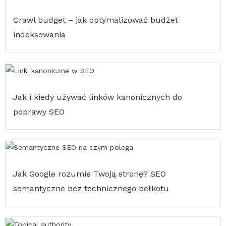
Crawl budget – jak optymalizować budżet
indeksowania
Jak i kiedy używać linków kanonicznych do
poprawy SEO
Jak Google rozumie Twoją stronę? SEO
semantyczne bez technicznego bełkotu