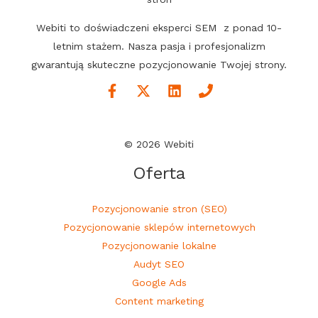
Webiti to doświadczeni eksperci SEM z ponad 10-
letnim stażem. Nasza pasja i profesjonalizm
gwarantują skuteczne pozycjonowanie Twojej strony.
© 2026 Webiti
Oferta
Pozycjonowanie stron (SEO)
Pozycjonowanie sklepów internetowych
Pozycjonowanie lokalne
Audyt SEO
Google Ads
Content marketing