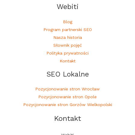
Webiti
Blog
Program partnerski SEO
Nasza historia
Słownik pojęć
Polityka prywatności
Kontakt
SEO Lokalne
Pozycjonowanie stron Wrocław
Pozycjonowanie stron Opole
Pozycjonowanie stron Gorzów Wielkopolski
Kontakt
Webiti