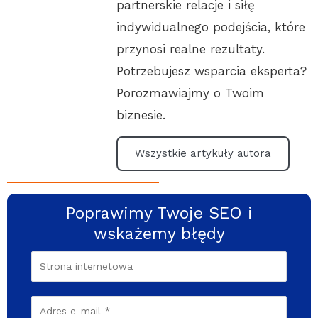
partnerskie relacje i siłę
indywidualnego podejścia, które
przynosi realne rezultaty.
Potrzebujesz wsparcia eksperta?
Porozmawiajmy o Twoim
biznesie.
Wszystkie artykuły autora
Poprawimy Twoje SEO i
wskażemy błędy