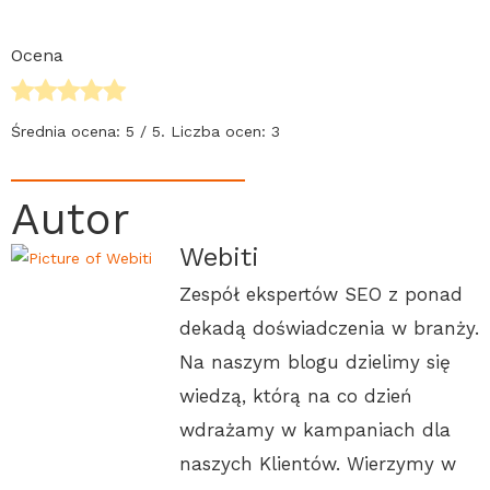
Ocena
Średnia ocena:
5
/ 5. Liczba ocen:
3
Autor
Webiti
Zespół ekspertów SEO z ponad
dekadą doświadczenia w branży.
Na naszym blogu dzielimy się
wiedzą, którą na co dzień
wdrażamy w kampaniach dla
naszych Klientów. Wierzymy w