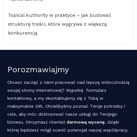
Topical Authority w praktyce – jak budować
strukturę treści, która wygrywa z większą
konkurencją
Porozmawiajmy
Chcesz zacząć z nami pracować nad lepszą widocznością
swojej strony internetowej? Wypełnij formularz
kontaktowy, a my skontaktujemy się z Tobą w
maksymalnie 24h. Chcielibyśmy poznać Twoje potrzeby i
cele, aby móc dostosować nasze usługi do Twojego
biznesu. Otrzymasz również
darmową wycenę
, dzięki
której będziesz mógł ocenić potencjał naszej współpracy.