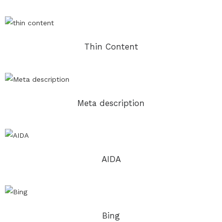
Thin Content
Meta description
AIDA
Bing