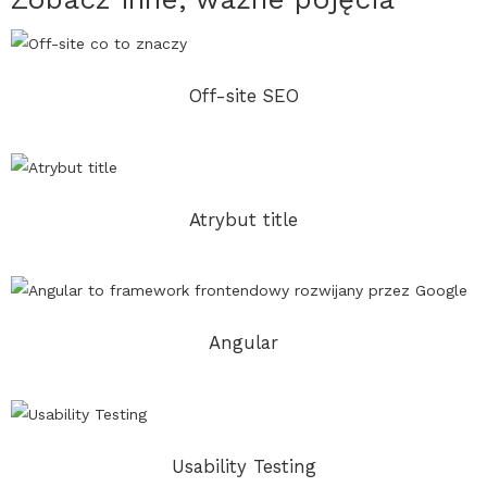
Off-site SEO
Atrybut title
Angular
Usability Testing