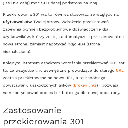
(jeśli nie całą) moc
SEO
danej podstrony na inną.
Przekierowania 301 warto również stosować ze względu na
użytkowników
Twojej strony. Wdrożenie przekierowań
zapewnia płynne i bezproblemowe doświadczenie dla
użytkowników, którzy zostają automatycznie przekierowani na
nową stronę, zamiast napotykać
błąd 404
(strona
nieznaleziona).
Kolejnym, istotnym aspektem wdrożenia przekierowań 301 jest
to, że wszystkie linki zewnętrzne prowadzące do starego
URL
zostają przekierowane na nowy URL, a to zapobiega
powstawaniu uszkodzonych linków (
broken links
) i pozwala
nam kontynuować proces link buildingu dla danej podstrony.
Zastosowanie
przekierowania 301