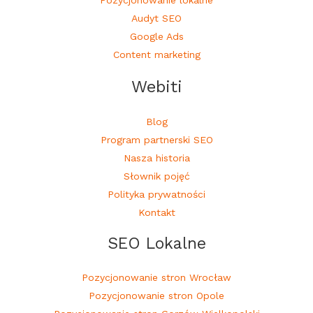
Audyt SEO
Google Ads
Content marketing
Webiti
Blog
Program partnerski SEO
Nasza historia
Słownik pojęć
Polityka prywatności
Kontakt
SEO Lokalne
Pozycjonowanie stron Wrocław
Pozycjonowanie stron Opole