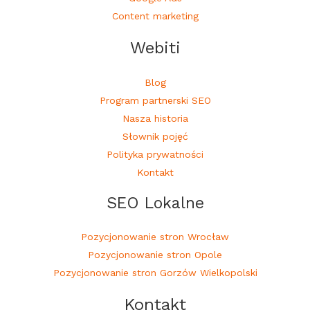
Content marketing
Webiti
Blog
Program partnerski SEO
Nasza historia
Słownik pojęć
Polityka prywatności
Kontakt
SEO Lokalne
Pozycjonowanie stron Wrocław
Pozycjonowanie stron Opole
Pozycjonowanie stron Gorzów Wielkopolski
Kontakt