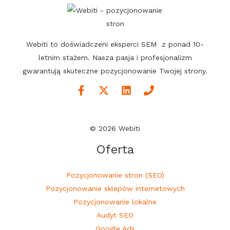
Webiti to doświadczeni eksperci SEM z ponad 10-
letnim stażem. Nasza pasja i profesjonalizm
gwarantują skuteczne pozycjonowanie Twojej strony.
© 2026 Webiti
Oferta
Pozycjonowanie stron (SEO)
Pozycjonowanie sklepów internetowych
Pozycjonowanie lokalne
Audyt SEO
Google Ads